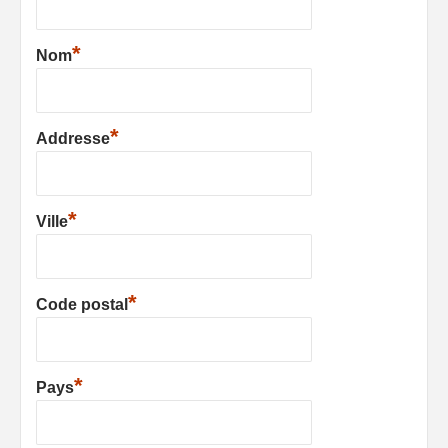
*
Nom
*
Addresse
*
Ville
*
Code postal
*
Pays