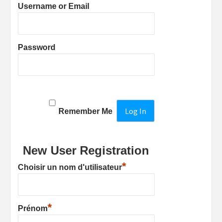
Username or Email
Password
Remember Me
New User Registration
*
Choisir un nom d'utilisateur
*
Prénom