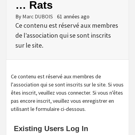
… Rats
By
Marc DUBOIS
61 années ago
Ce contenu est réservé aux membres
de l’association qui se sont inscrits
sur le site.
Ce contenu est réservé aux membres de
l'association qui se sont inscrits sur le site. Si vous
êtes inscrit, veuillez vous connecter. Si vous n'êtes
pas encore inscrit, veuillez vous enregistrer en
utilisant le formulaire ci-dessous.
Existing Users Log In