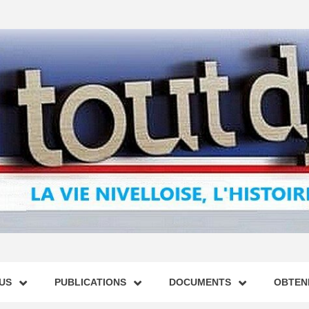
US
PUBLICATIONS
DOCUMENTS
OBTENI