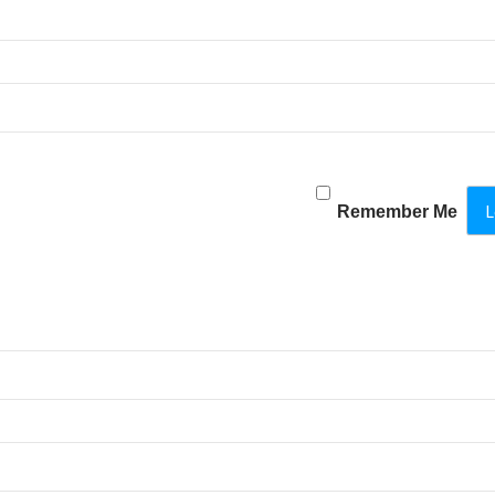
Remember Me