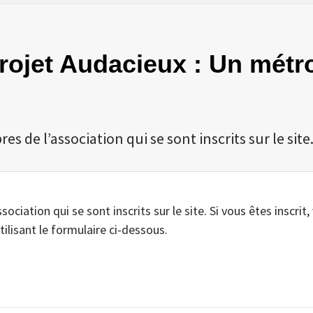
Projet Audacieux : Un métr
 de l’association qui se sont inscrits sur le site
iation qui se sont inscrits sur le site. Si vous êtes inscrit,
tilisant le formulaire ci-dessous.