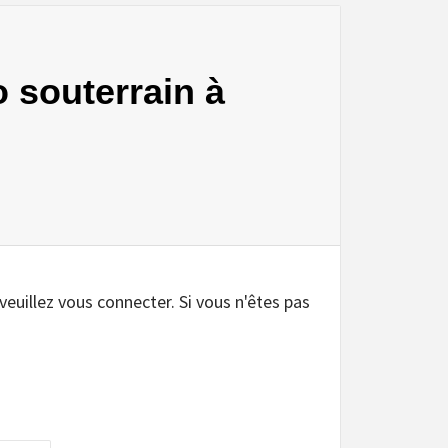
o souterrain à
.
 veuillez vous connecter. Si vous n'êtes pas