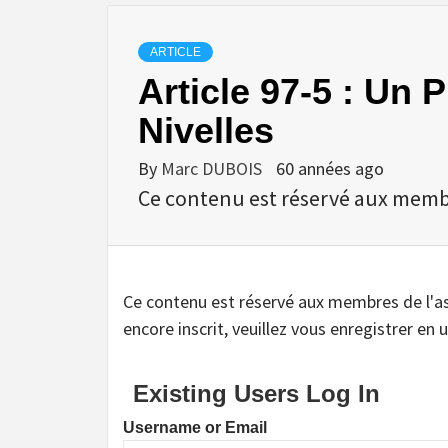
ARTICLE
Article 97-5 : Un 
Nivelles
By
Marc DUBOIS
60 années ago
Ce contenu est réservé aux membres
Ce contenu est réservé aux membres de l'assoc
encore inscrit, veuillez vous enregistrer en u
Existing Users Log In
Username or Email