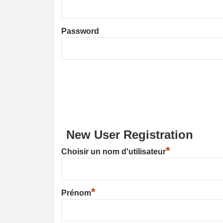
Password
New User Registration
*
Choisir un nom d'utilisateur
*
Prénom