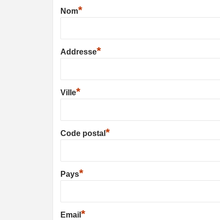
*
Nom
*
Addresse
*
Ville
*
Code postal
*
Pays
*
Email