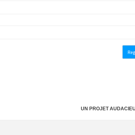
UN PROJET AUDACIEU