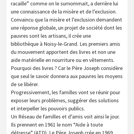
racaille” comme on le surnommait, a derrière lui
une connaissance de la misère et de l’exclusion.
Convaincu que la misère et l’exclusion demandent
une réponse globale, un projet de société dont les
pauvres sont les artisans, il crée une
bibliothèque à Noisy-le-Grand. Les premiers amis
du mouvement apportent des livres et non une
aide matérielle en nourriture ou en vêtements.
Pourquoi des livres ? Car le Père Joseph considère
que seul le savoir donnera aux pauvres les moyens
de se libérer.
Progressivement, les familles vont se réunir pour
exposer leurs problèmes, suggérer des solutions
et interpeller les pouvoirs publics.
Un Réseau de familles et d’amis voit ainsi le jour.
Ils prennent en 1961 le nom “Aide à toute
détresse” (ATD). Le Père Joseph crée en 1969