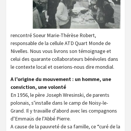
rencontré Soeur Marie-Thérèse Robert,
responsable de la cellule ATD Quart Monde de
Nivelles. Nous vous livrons son témoignage et
celui des quarante collaborateurs bénévoles dans
le contexte local et oserions-nous dire mondial.
A l’origine du mouvement : un homme, une
conviction, une volonté
En 1956, le père Joseph Wresinski, de parents
polonais, s’installe dans le camp de Noisy-le-
Grand. Il y travaille d’abord avec les compagnons
d’Emmaüs de l’Abbé Pierre.
A cause de la pauvreté de sa famille, ce “curé de la