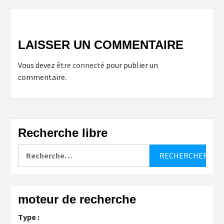
LAISSER UN COMMENTAIRE
Vous devez
être connecté
pour publier un
commentaire.
Recherche libre
Rechercher :
moteur de recherche
Type :