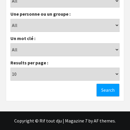
Une personne ou un groupe :
Un mot clé :
Results per page :
Copyright © Rif tout dju
|
Magazine 7
by AF themes.