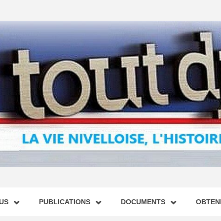
US
PUBLICATIONS
DOCUMENTS
OBTENI