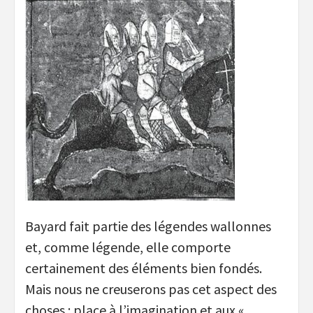
Bayard fait partie des légendes wallonnes
et, comme légende, elle comporte
certainement des éléments bien fondés.
Mais nous ne creuserons pas cet aspect des
choses : place à l’imagination et aux «