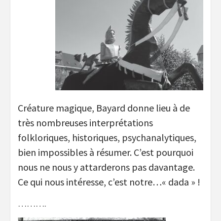
Créature magique, Bayard donne lieu à de
très nombreuses interprétations
folkloriques, historiques, psychanalytiques,
bien impossibles à résumer. C’est pourquoi
nous ne nous y attarderons pas davantage.
Ce qui nous intéresse, c’est notre…« dada » !
……….