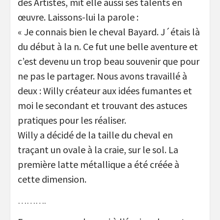
des Artistes, mit elle aussi ses talents en
œuvre. Laissons-lui la parole :
« Je connais bien le cheval Bayard. J´étais là
du début à la n. Ce fut une belle aventure et
c’est devenu un trop beau souvenir que pour
ne pas le partager. Nous avons travaillé à
deux : Willy créateur aux idées fumantes et
moi le secondant et trouvant des astuces
pratiques pour les réaliser.
Willy a décidé de la taille du cheval en
traçant un ovale à la craie, sur le sol. La
première latte métallique a été créée à
cette dimension.
……….