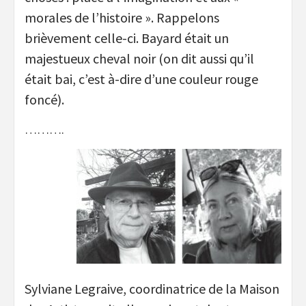
morales de l’histoire ». Rappelons
brièvement celle-ci. Bayard était un
majestueux cheval noir (on dit aussi qu’il
était bai, c’est à-dire d’une couleur rouge
foncé).
……….
Sylviane Legraive, coordinatrice de la Maison