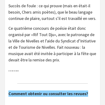
Succès de foule : ce qui prouve (mais en était-il
besoin, Chers amis poètes), que le beau langage
continue de plaire, surtout s’il est travaillé en vers.
Ce quatrième concours de poésie était donc
organisé par «Rif Tout Dju», avec le patronage de
la Ville de Nivelles et l’aide du Syndicat d’Initiative
et de Tourisme de Nivelles. Fait nouveau : la
musique avait été invitée à participer à la fête que
devait être la remise des prix.
……..
Comment obtenir ou consulter les revues?