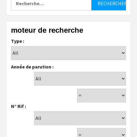
moteur de recherche
Type :
Année de parution :
N° Rif :