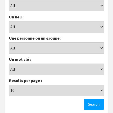
Un lieu :
Une personne ou un groupe :
Un mot clé :
Results per page :