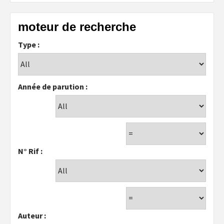
moteur de recherche
Type :
Année de parution :
N° Rif :
Auteur :