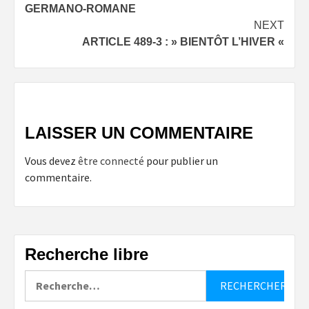
GERMANO-ROMANE
NEXT
ARTICLE 489-3 : » BIENTÔT L’HIVER «
LAISSER UN COMMENTAIRE
Vous devez
être connecté
pour publier un
commentaire.
Recherche libre
Rechercher :