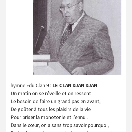
hymne »du Clan 9 :
LE CLAN DJAN DJAN
Un matin on se réveille et on ressent
Le besoin de faire un grand pas en avant,
De goûter à tous les plaisirs de la vie
Pour briser la monotonie et l’ennui.
Dans le cœur, on a sans trop savoir pourquoi,