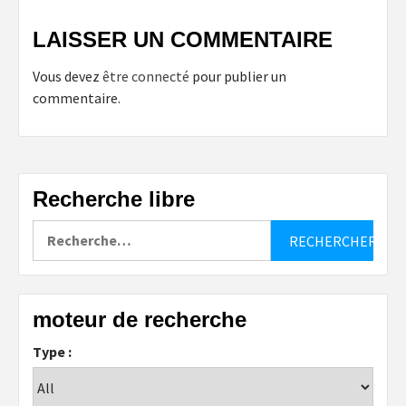
LAISSER UN COMMENTAIRE
Vous devez
être connecté
pour publier un
commentaire.
Recherche libre
Rechercher :
moteur de recherche
Type :