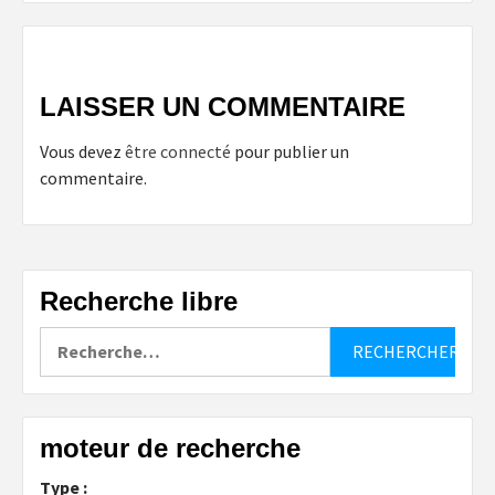
LAISSER UN COMMENTAIRE
Vous devez
être connecté
pour publier un
commentaire.
Recherche libre
Rechercher :
moteur de recherche
Type :