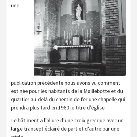
une
publication précédente nous avons vu comment
est née pour les habitants de la Maillebotte et du
quartier au-delà du chemin de fer une chapelle qui
prendra plus tard en 1960 le titre d’église.
Le bâtiment a l’allure d’une croix grecque avec un
large transept éclairé de part et d’autre par une
triple