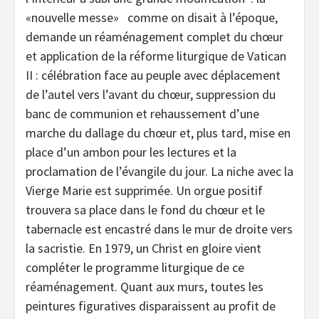
«nouvelle messe» comme on disait à l’époque,
demande un réaménagement complet du chœur
et application de la réforme liturgique de Vatican
II : célébration face au peuple avec déplacement
de l’autel vers l’avant du chœur, suppression du
banc de communion et rehaussement d’une
marche du dallage du chœur et, plus tard, mise en
place d’un ambon pour les lectures et la
proclamation de l’évangile du jour. La niche avec la
Vierge Marie est supprimée. Un orgue positif
trouvera sa place dans le fond du chœur et le
tabernacle est encastré dans le mur de droite vers
la sacristie. En 1979, un Christ en gloire vient
compléter le programme liturgique de ce
réaménagement. Quant aux murs, toutes les
peintures figuratives disparaissent au profit de