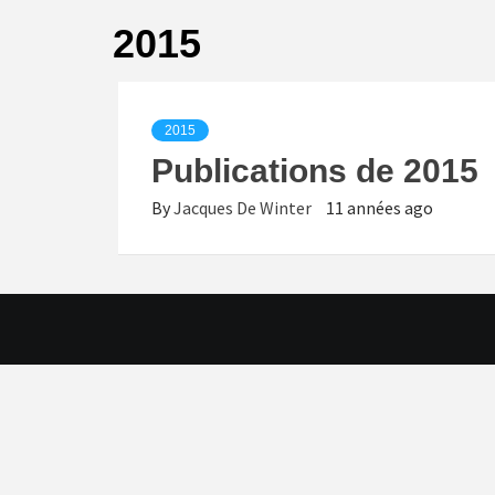
2015
2015
Publications de 2015
By
Jacques De Winter
11 années ago