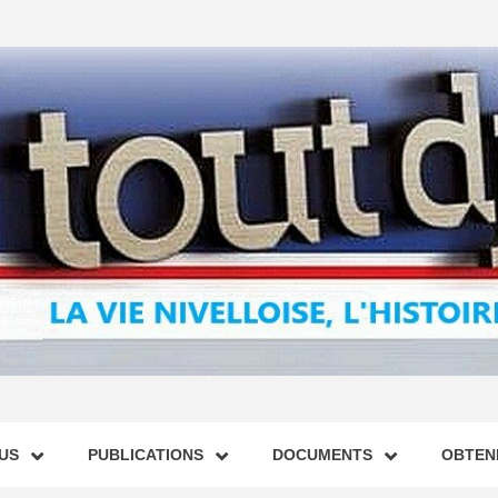
US
PUBLICATIONS
DOCUMENTS
OBTENI