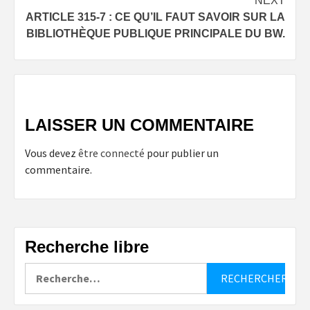
NEXT
ARTICLE 315-7 : CE QU’IL FAUT SAVOIR SUR LA
BIBLIOTHÈQUE PUBLIQUE PRINCIPALE DU BW.
LAISSER UN COMMENTAIRE
Vous devez
être connecté
pour publier un
commentaire.
Recherche libre
Rechercher :