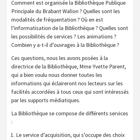
Comment est organisée la Bibliothèque Publique
Principale du Brabant WalIon ? Quelles sont les
modalités de fréquentation ? Où en est
l’informatisation de la Bibliothèque ? Quelles sont
les possibilités de services ? Les animations ?
Combien y a-t-il d’ouvrages à la Bibliothèque ?
Ces questions, nous les avons posées à la
directrice de la Bibliothèque, Mme Yvette Parent,
qui a bien voulu nous donner toutes les
informations qui éclaireront nos lecteurs sur les
facilités accordées à tous ceux qui sont intéressés
par les supports médiatiques.
La Bibliothèque se compose de différents services
:
Le service d’acquisition, qui s’occupe des choix