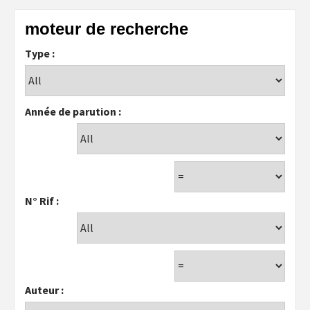
moteur de recherche
Type :
Année de parution :
N° Rif :
Auteur :