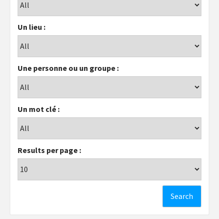
Un lieu :
Une personne ou un groupe :
Un mot clé :
Results per page :