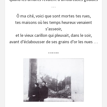
…
Ô ma cité, voici que sont mortes tes rues,
tes maisons où les temps heureux venaient
s’asseoir,
et le vieux carillon qui pleuvait, dans le soir,
avant d’éclabousser de ses grains d’or les nues …
……..