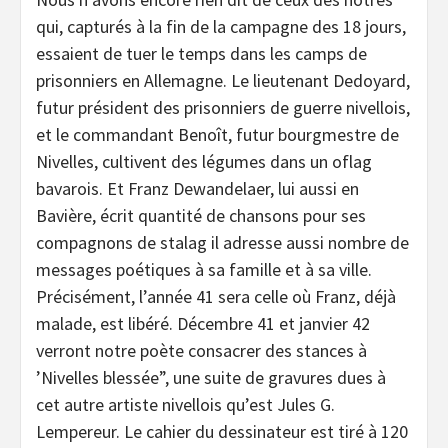
qui, capturés à la fin de la campagne des 18 jours,
essaient de tuer le temps dans les camps de
prisonniers en Allemagne. Le lieutenant Dedoyard,
futur président des prisonniers de guerre nivellois,
et le commandant Benoît, futur bourgmestre de
Nivelles, cultivent des légumes dans un oflag
bavarois. Et Franz Dewandelaer, lui aussi en
Bavière, écrit quantité de chansons pour ses
compagnons de stalag il adresse aussi nombre de
messages poétiques à sa famille et à sa ville.
Précisément, l’année 41 sera celle où Franz, déjà
malade, est libéré. Décembre 41 et janvier 42
verront notre poète consacrer des stances à
’Nivelles blessée”, une suite de gravures dues à
cet autre artiste nivellois qu’est Jules G.
Lempereur. Le cahier du dessinateur est tiré à 120