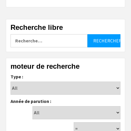
Recherche libre
Rechercher :
moteur de recherche
Type :
Année de parution :