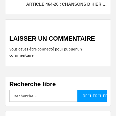
ARTICLE 464-20 : CHANSONS D’HIER …
LAISSER UN COMMENTAIRE
Vous devez
être connecté
pour publier un
commentaire.
Recherche libre
Rechercher :