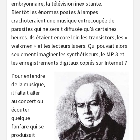
embryonnaire, la télévision inexistante.
Bientôt les énormes postes à lampes
crachoteraient une musique entrecoupée de
parasites qui ne serait diffusée qu’à certaines
heures. Ils étaient encore loin les transistors, les «
walkmen » et les lecteurs lasers. Qui pouvait alors
seulement imaginer les synthétiseurs, le MP 3 et
les enregistrements digitaux copiés sur Internet ?
Pour entendre
de la musique,
il fallait aller
au concert ou
écouter
quelque
fanfare qui se
produisait