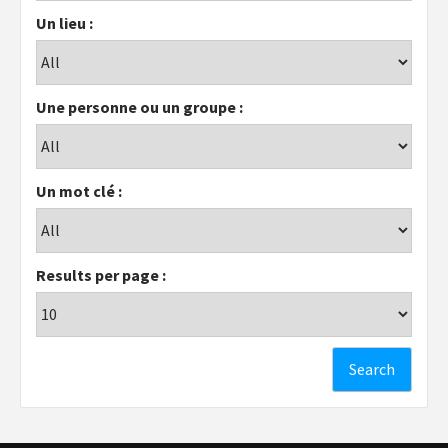
Un lieu :
Une personne ou un groupe :
Un mot clé :
Results per page :