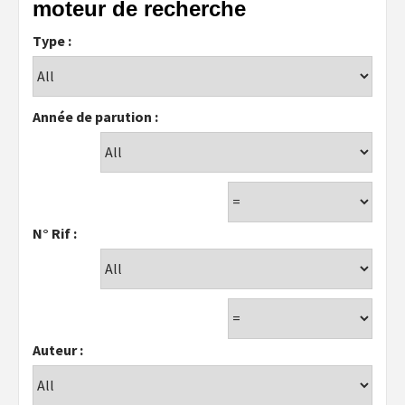
moteur de recherche
Type :
Année de parution :
N° Rif :
Auteur :