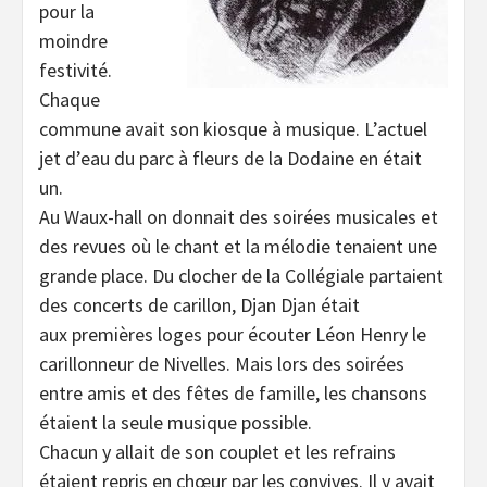
pour la
moindre
festivité.
Chaque
commune avait son kiosque à musique. L’actuel
jet d’eau du parc à fleurs de la Dodaine en était
un.
Au Waux-hall on donnait des soirées musicales et
des revues où le chant et la mélodie tenaient une
grande place. Du clocher de la Collégiale partaient
des concerts de carillon, Djan Djan était
aux premières loges pour écouter Léon Henry le
carillonneur de Nivelles. Mais lors des soirées
entre amis et des fêtes de famille, les chansons
étaient la seule musique possible.
Chacun y allait de son couplet et les refrains
étaient repris en chœur par les convives. Il y avait