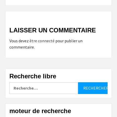
LAISSER UN COMMENTAIRE
Vous devez
être connecté
pour publier un
commentaire.
Recherche libre
Rechercher :
moteur de recherche