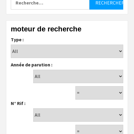
moteur de recherche
Type :
Année de parution :
N° Rif :