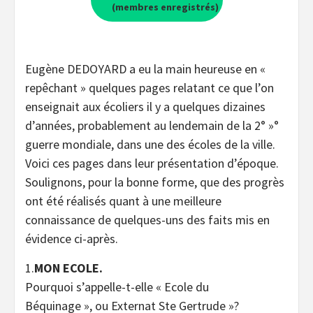
(membres enregistrés)
Eugène DEDOYARD a eu la main heureuse en «
repêchant » quelques pages relatant ce que l’on
enseignait aux écoliers il y a quelques dizaines
d’années, probablement au lendemain de la 2° »°
guerre mondiale, dans une des écoles de la ville.
Voici ces pages dans leur présentation d’époque.
Soulignons, pour la bonne forme, que des progrès
ont été réalisés quant à une meilleure
connaissance de quelques-uns des faits mis en
évidence ci-après.
1.
MON ECOLE.
Pourquoi s’appelle-t-elle « Ecole du
Béquinage », ou Externat Ste Gertrude »?