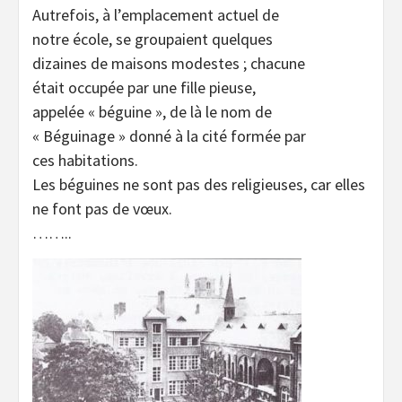
Autrefois, à l’emplacement actuel de
notre école, se groupaient quelques
dizaines de maisons modestes ; chacune
était occupée par une fille pieuse,
appelée « béguine », de là le nom de
« Béguinage » donné à la cité formée par
ces habitations.
Les béguines ne sont pas des religieuses, car elles
ne font pas de vœux.
……..