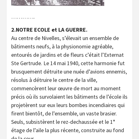
………….
2.NOTRE ECOLE et LA GUERRE.
Au centre de Nivelles, s’élevait un ensemble de
bâtiments neufs, à la physionomie agréable,
entourés de jardins et de fleurs c’était l’Externat
Ste Gertrude. Le 14 mai 1940, cette harmonie fut
brusquement détruite une nuée d’avions ennemis,
résolus à détruire le centre de la ville,
commencèrent leur œuvre de mort au moment
précis où ils survolaient les bâtiments de l’école ils
projetèrent sur eux leurs bombes incendiaires qui
firent bientôt, de l’ensemble, un vaste brasier.
Seuls, subsistèrent le rez-dechaussée et le 1°
étage de l’aile la plus récente, construite au fond
de la cour.