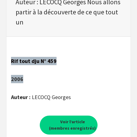
Auteur : LECOCQ Georges Nous allons
partir à la découverte de ce que tout
un
Rif tout dju N° 459
2006
Auteur :
LECOCQ Georges
Voir l’article
(membres enregistrés)