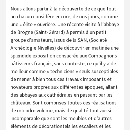
Nous allons partir à la découverte de ce que tout
un chacun considère encore, de nos jours, comme
une « élite » ouvrière. Une récente visite à l’abbaye
de Brogne (Saint-Gérard) à permis à un petit
groupe d’amateurs, issus de la SAN, (Société
Archéologie Nivelles) de découvrir en matinée une
splendide exposition consacrée aux Compagnons
bâtisseurs français, sans conteste, ce qu’il y a de
meilleur comme « techniciens » seuls susceptibles
de mener à bien tous ces travaux imposants et
novateurs propres aux différentes époques, allant
des abbayes aux cathédrales en passant par les
châteaux. Sont comprises toutes ces réalisations
de moindre volume, mais de qualité tout aussi
incomparable que sont les meubles et d’autres
éléments de décorationtels les escaliers et les