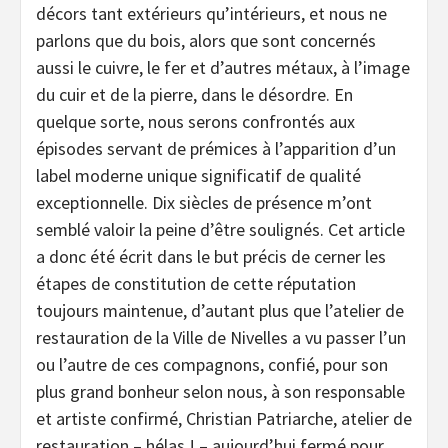
décors tant extérieurs qu’intérieurs, et nous ne
parlons que du bois, alors que sont concernés
aussi le cuivre, le fer et d’autres métaux, à l’image
du cuir et de la pierre, dans le désordre. En
quelque sorte, nous serons confrontés aux
épisodes servant de prémices à l’apparition d’un
label moderne unique significatif de qualité
exceptionnelle. Dix siècles de présence m’ont
semblé valoir la peine d’être soulignés. Cet article
a donc été écrit dans le but précis de cerner les
étapes de constitution de cette réputation
toujours maintenue, d’autant plus que l’atelier de
restauration de la Ville de Nivelles a vu passer l’un
ou l’autre de ces compagnons, confié, pour son
plus grand bonheur selon nous, à son responsable
et artiste confirmé, Christian Patriarche, atelier de
restauration – hélas ! – aujourd’hui fermé pour