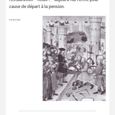
cause de départ à la pension.
……..