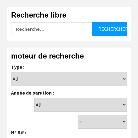
Recherche libre
Rechercher :
moteur de recherche
Type :
Année de parution :
N° Rif :