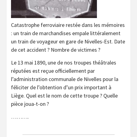
Catastrophe ferroviaire restée dans les mémoires
: un train de marchandises empale littéralement
un train de voyageur en gare de Nivelles-Est. Date
de cet accident ? Nombre de victimes ?
Le 13 mai 1890, une de nos troupes théâtrales
réputées est reçue officiellement par
l’administration communale de Nivelles pour la
féliciter de l’obtention d’un prix important à
Liège. Quel est le nom de cette troupe ? Quelle
pièce joua-t-on ?
……….