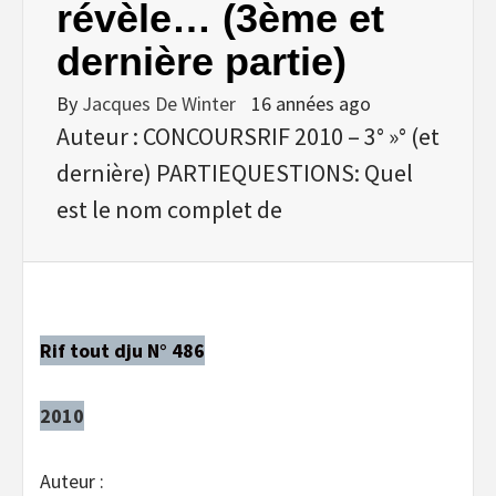
révèle… (3ème et
dernière partie)
By
Jacques De Winter
16 années ago
Auteur : CONCOURSRIF 2010 – 3° »° (et
dernière) PARTIEQUESTIONS: Quel
est le nom complet de
Rif tout dju N° 486
2010
Auteur :