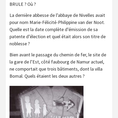
BRULE ? Où ?
La dernière abbesse de l’abbaye de Nivelles avait
pour nom Marie-Félicité-Philippine van der Noot.
Quelle est la date complète d’émission de sa
patente d’élection et quel était alors son titre de
noblesse ?
Bien avant le passage du chemin de fer, le site de
la gare de l’Est, côté faubourg de Namur actuel,
ne comportait que trois bâtiments, dont la villa
Bomal. Quels étaient les deux autres ?