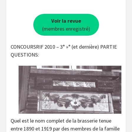
Voir la revue
(membres enregistré)
CONCOURSRIF 2010 – 3° »° (et dernière) PARTIE
QUESTIONS:
Quel est le nom complet de la brasserie tenue
entre 1890 et 1919 par des membres de la famille