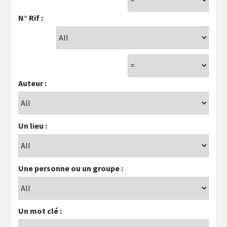
N° Rif :
Auteur :
Un lieu :
Une personne ou un groupe :
Un mot clé :