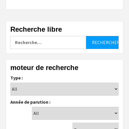
Recherche libre
Rechercher :
moteur de recherche
Type :
Année de parution :