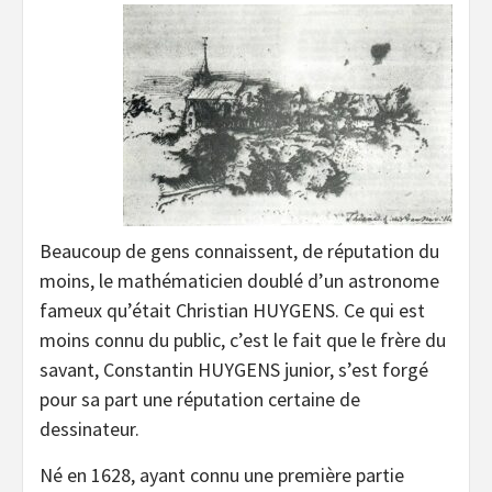
Beaucoup de gens connaissent, de réputation du
moins, le mathématicien doublé d’un astronome
fameux qu’était Christian HUYGENS. Ce qui est
moins connu du public, c’est le fait que le frère du
savant, Constantin HUYGENS junior, s’est forgé
pour sa part une réputation certaine de
dessinateur.
Né en 1628, ayant connu une première partie