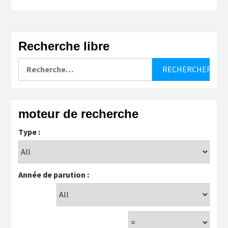
Recherche libre
Rechercher :
moteur de recherche
Type :
Année de parution :