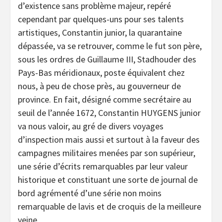
d’existence sans problème majeur, repéré
cependant par quelques-uns pour ses talents
artistiques, Constantin junior, la quarantaine
dépassée, va se retrouver, comme le fut son père,
sous les ordres de Guillaume III, Stadhouder des
Pays-Bas méridionaux, poste équivalent chez
nous, à peu de chose près, au gouverneur de
province. En fait, désigné comme secrétaire au
seuil de l’année 1672, Constantin HUYGENS junior
va nous valoir, au gré de divers voyages
d’inspection mais aussi et surtout à la faveur des
campagnes militaires menées par son supérieur,
une série d’écrits remarquables par leur valeur
historique et constituant une sorte de journal de
bord agrémenté d’une série non moins
remarquable de lavis et de croquis de la meilleure
veine.