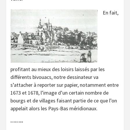
En fait,
profitant au mieux des loisirs laissés par les
différents bivouacs, notre dessinateur va
s’attacher à reporter sur papier, notamment entre
1673 et 1678, l’image d’un certain nombre de
bourgs et de villages faisant partie de ce que l’on
appelait alors les Pays-Bas méridionaux.
……..