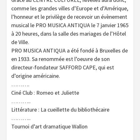
comme les grandes villes d’Europe et d’Amérique,
l’honneur et le privilège de recevoir un évènement
musical le PRO MUSICA ANTIQUA le 7 janvier 1965
à 20 heures, dans la salle des mariages de l’Hôtel
de Ville.
PRO MUSICA ANTIQUA a été fondé à Bruxelles de
en 1933. Sa renommée est l’oeuvre de son
directeur-fondateur SAFFORD CAPE, qui est
d’origine américaine.
……….
Ciné Club : Romeo et Juliette
………..
Littérature : La cueillette du bibliothécaire
………..
Tournoi d’art dramatique Wallon
………