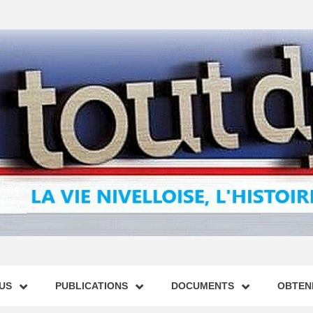
US
PUBLICATIONS
DOCUMENTS
OBTENI