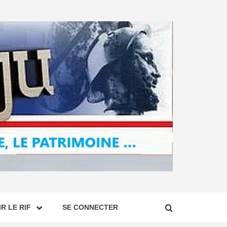
R LE RIF
SE CONNECTER