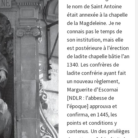
le nom de Saint Antoine
était annexée à la chapelle
de la Magdeleine. Je ne
connais pas le temps de
son institution, mais elle
est postérieure à l’érection
de ladite chapelle bâtie l’an
1340. Les confrères de
ladite confrérie ayant fait
un nouveau règlement,
Marguerite d’Escornai
[NDLR : l’abbesse de
l’époque] approuva et
confirma, en 1445, les
points et conditions y
contenus. Un des privilèges