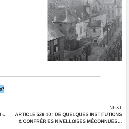
s?
NEXT
 «
ARTICLE 538-10 : DE QUELQUES INSTITUTIONS
& CONFRÉRIES NIVELLOISES MÉCONNUES…