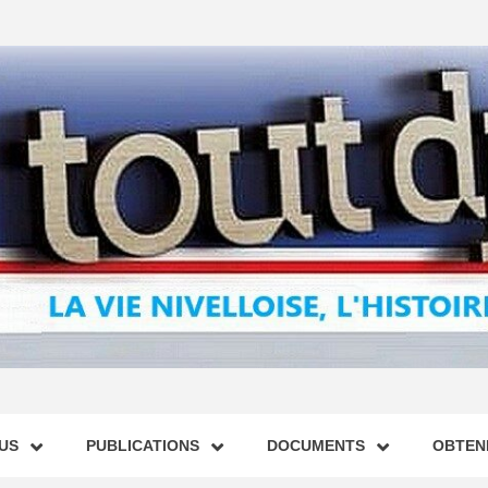
US
PUBLICATIONS
DOCUMENTS
OBTENI