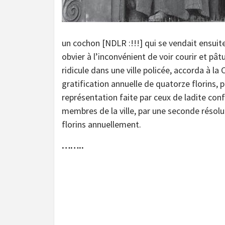
un cochon [NDLR :!!!] qui se vendait ensuite
obvier à l’inconvénient de voir courir et pâ
ridicule dans une ville policée, accorda à la 
gratification annuelle de quatorze florins, 
représentation faite par ceux de ladite conf
membres de la ville, par une seconde résolu
florins annuellement.
……..