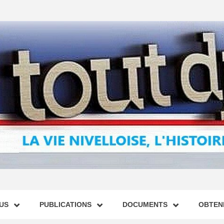
US
PUBLICATIONS
DOCUMENTS
OBTENI