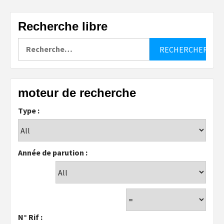
Recherche libre
Rechercher :
moteur de recherche
Type :
Année de parution :
N° Rif :