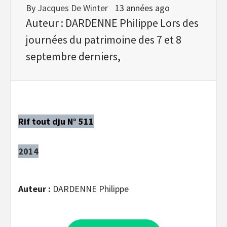
By
Jacques De Winter
13 années ago
Auteur : DARDENNE Philippe Lors des
journées du patrimoine des 7 et 8
septembre derniers,
Rif tout dju N° 511
2014
Auteur :
DARDENNE Philippe