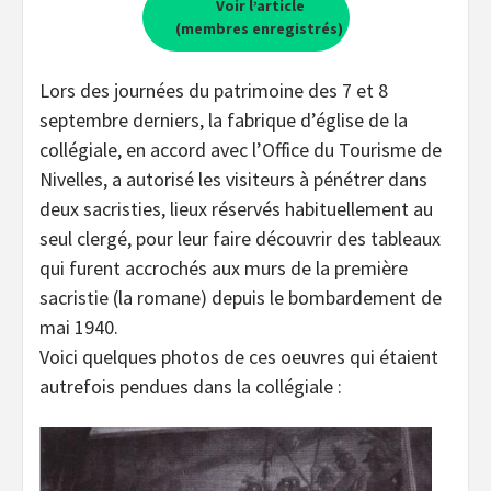
Voir l’article
(membres enregistrés)
Lors des journées du patrimoine des 7 et 8
septembre derniers, la fabrique d’église de la
collégiale, en accord avec l’Office du Tourisme de
Nivelles, a autorisé les visiteurs à pénétrer dans
deux sacristies, lieux réservés habituellement au
seul clergé, pour leur faire découvrir des tableaux
qui furent accrochés aux murs de la première
sacristie (la romane) depuis le bombardement de
mai 1940.
Voici quelques photos de ces oeuvres qui étaient
autrefois pendues dans la collégiale :