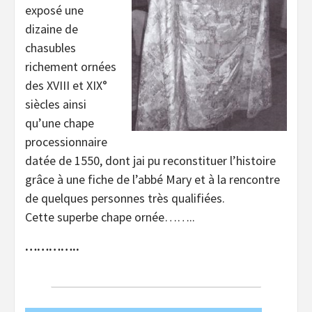
exposé une
dizaine de
chasubles
richement ornées
des XVIII et XIX°
siècles ainsi
qu’une chape
processionnaire
datée de 1550, dont jai pu reconstituer l’histoire
grâce à une fiche de l’abbé Mary et à la rencontre
de quelques personnes très qualifiées.
Cette superbe chape ornée……..
…………..