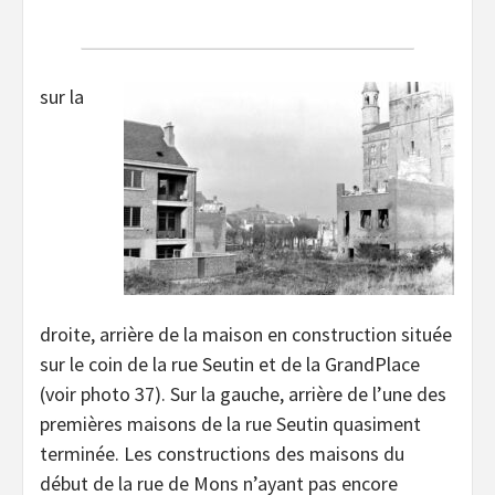
sur la
droite, arrière de la maison en construction située
sur le coin de la rue Seutin et de la GrandPlace
(voir photo 37). Sur la gauche, arrière de l’une des
premières maisons de la rue Seutin quasiment
terminée. Les constructions des maisons du
début de la rue de Mons n’ayant pas encore