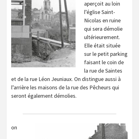
aperçoit au loin
l’église Saint-
Nicolas en ruine
qui sera démolie
ultérieurement.
Elle était située
sur le petit parking
faisant le coin de
la rue de Saintes
et de la rue Léon Jeuniaux. On distingue aussi à
l’arrière les maisons de la rue des Pêcheurs qui
seront également démolies.
on