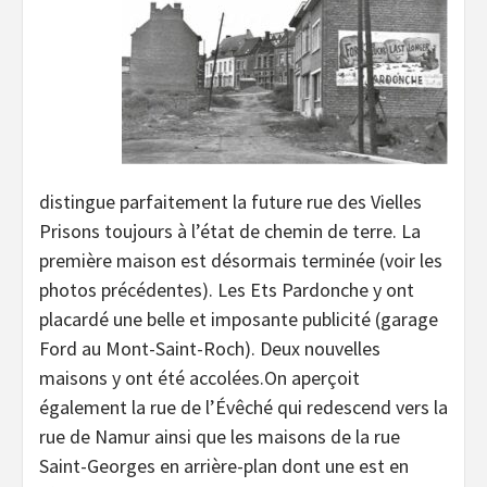
distingue parfaitement la future rue des Vielles
Prisons toujours à l’état de chemin de terre. La
première maison est désormais terminée (voir les
photos précédentes). Les Ets Pardonche y ont
placardé une belle et imposante publicité (garage
Ford au Mont-Saint-Roch). Deux nouvelles
maisons y ont été accolées.On aperçoit
également la rue de l’Évêché qui redescend vers la
rue de Namur ainsi que les maisons de la rue
Saint-Georges en arrière-plan dont une est en