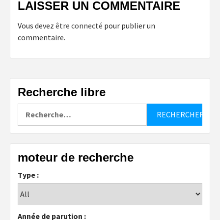
LAISSER UN COMMENTAIRE
Vous devez
être connecté
pour publier un
commentaire.
Recherche libre
Rechercher :
moteur de recherche
Type :
Année de parution :