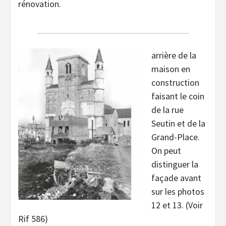
rénovation.
arrière de la
maison en
construction
faisant le coin
de la rue
Seutin et de la
Grand-Place.
On peut
distinguer la
façade avant
sur les photos
12 et 13. (Voir
Rif 586)