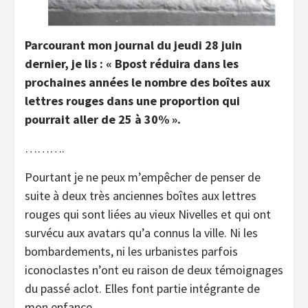
Parcourant mon journal du jeudi 28 juin
dernier, je lis : « Bpost réduira dans les
prochaines années le nombre des boîtes aux
lettres rouges dans une proportion qui
pourrait aller de 25 à 30% ».
……….
Pourtant je ne peux m’empêcher de penser de
suite à deux très anciennes boîtes aux lettres
rouges qui sont liées au vieux Nivelles et qui ont
survécu aux avatars qu’a connus la ville. Ni les
bombardements, ni les urbanistes parfois
iconoclastes n’ont eu raison de deux témoignages
du passé aclot. Elles font partie intégrante de
mon enfance.