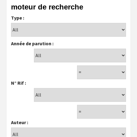
moteur de recherche
Type :
Année de parution :
N° Rif :
Auteur :