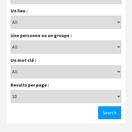
Un lieu :
Une personne ou un groupe :
Un mot clé :
Results per page :