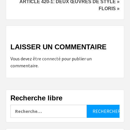
ARTICLE 420-1: DEUX ŒUVRES DE STYLE »
FLORIS »
LAISSER UN COMMENTAIRE
Vous devez
être connecté
pour publier un
commentaire.
Recherche libre
Rechercher :