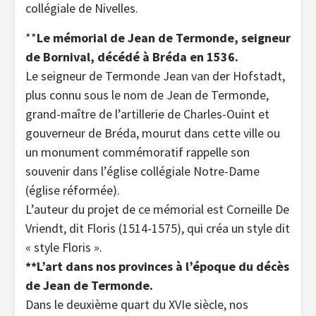
collégiale de Nivelles.
**
Le mémorial de Jean de Termonde, seigneur
de Bornival, décédé à Bréda en 1536.
Le seigneur de Termonde Jean van der Hofstadt,
plus connu sous le nom de Jean de Termonde,
grand-maître de l’artillerie de Charles-Ouint et
gouverneur de Bréda, mourut dans cette ville ou
un monument commémoratif rappelle son
souvenir dans l’église collégiale Notre-Dame
(église réformée).
L’auteur du projet de ce mémorial est Corneille De
Vriendt, dit Floris (1514-1575), qui créa un style dit
« style Floris ».
**L’art dans nos provinces à l’époque du décès
de Jean de Termonde.
Dans le deuxième quart du XVIe siècle, nos