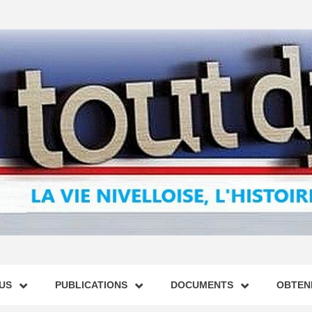
US
PUBLICATIONS
DOCUMENTS
OBTENI