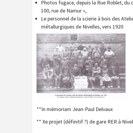
Photos fugace, depuis la Rue Roblet, du c
100, rue de Namur »,
Le personnel de la scierie à bois des Ateli
métallurgiques de Nivelles, vers 1920
**In mémoriam Jean-Paul Delvaux
** Xe projet (définitif ?) de gare RER à Nivel