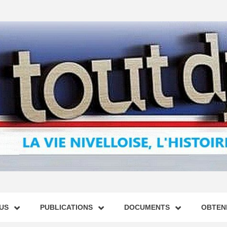
US
PUBLICATIONS
DOCUMENTS
OBTENI