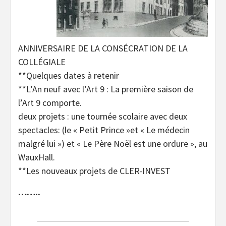
ANNIVERSAIRE DE LA CONSÉCRATION DE LA
COLLÉGIALE
**Quelques dates à retenir
**L’An neuf avec l’Art 9 : La première saison de
l’Art 9 comporte.
deux projets : une tournée scolaire avec deux
spectacles: (le « Petit Prince »et « Le médecin
malgré lui ») et « Le Père Noël est une ordure », au
WauxHall.
**Les nouveaux projets de CLER-INVEST
……..