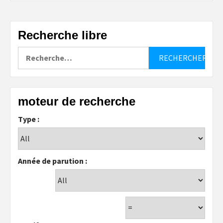
Recherche libre
Rechercher :
moteur de recherche
Type :
Année de parution :