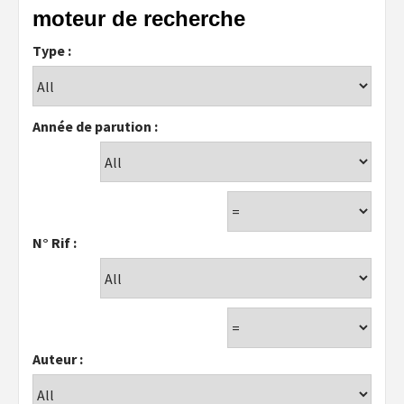
moteur de recherche
Type :
Année de parution :
N° Rif :
Auteur :