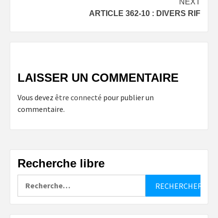
NEXT
ARTICLE 362-10 : DIVERS RIF
LAISSER UN COMMENTAIRE
Vous devez
être connecté
pour publier un
commentaire.
Recherche libre
Rechercher :