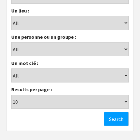
Un lieu :
Une personne ou un groupe :
Un mot clé :
Results per page :