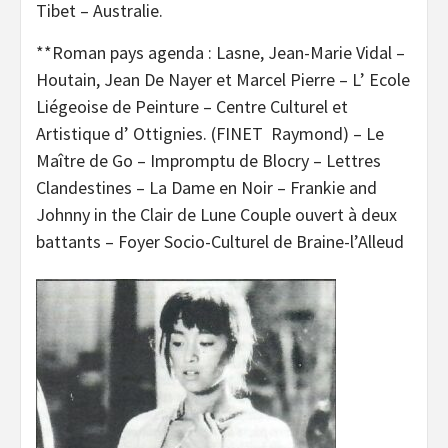
Tibet – Australie.
**Roman pays agenda : Lasne, Jean-Marie Vidal –
Houtain, Jean De Nayer et Marcel Pierre – L’ Ecole
Liégeoise de Peinture – Centre Culturel et
Artistique d’ Ottignies. (FINET Raymond) – Le
Maître de Go – Impromptu de Blocry – Lettres
Clandestines – La Dame en Noir – Frankie and
Johnny in the Clair de Lune Couple ouvert à deux
battants – Foyer Socio-Culturel de Braine-l’Alleud