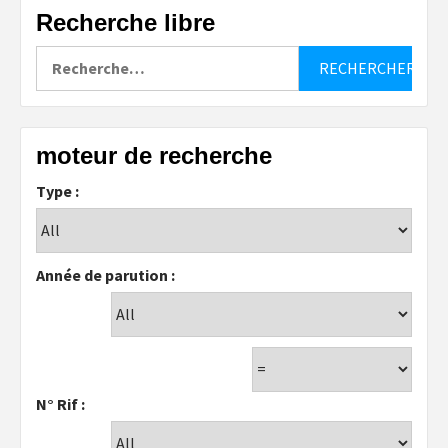
Recherche libre
Rechercher :
moteur de recherche
Type :
Année de parution :
N° Rif :