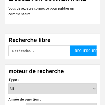
Vous devez
être connecté
pour publier un
commentaire.
Recherche libre
Rechercher :
moteur de recherche
Type :
Année de parution :