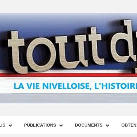
US
PUBLICATIONS
DOCUMENTS
OBTENI