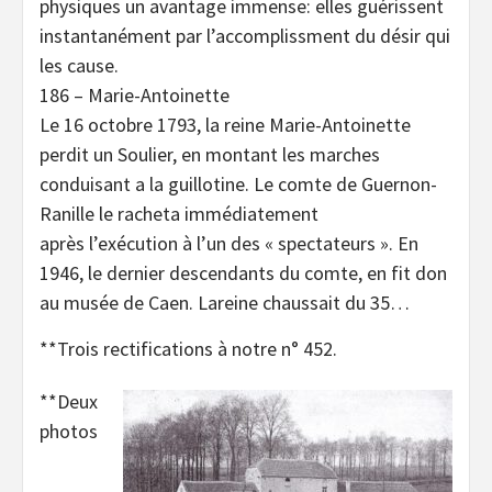
physiques un avantage immense: elles guérissent
instantanément par l’accomplissment du désir qui
les cause.
186 – Marie-Antoinette
Le 16 octobre 1793, la reine Marie-Antoinette
perdit un Soulier, en montant les marches
conduisant a la guillotine. Le comte de Guernon-
Ranille le racheta immédiatement
après l’exécution à l’un des « spectateurs ». En
1946, le dernier descendants du comte, en fit don
au musée de Caen. Lareine chaussait du 35…
**Trois rectifications à notre n° 452.
**Deux
photos