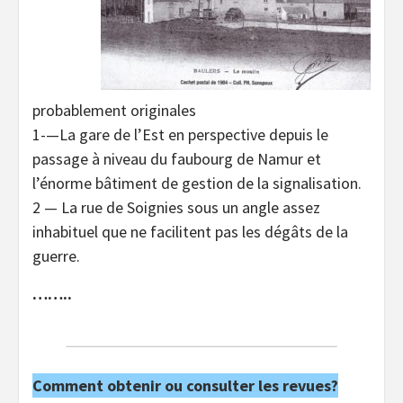
probablement originales
1-—La gare de l’Est en perspective depuis le
passage à niveau du faubourg de Namur et
l’énorme bâtiment de gestion de la signalisation.
2 — La rue de Soignies sous un angle assez
inhabituel que ne facilitent pas les dégâts de la
guerre.
……..
Comment obtenir ou consulter les revues?