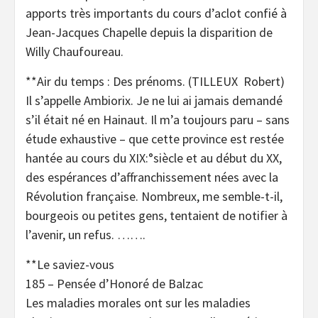
apports très importants du cours d’aclot confié à
Jean-Jacques Chapelle depuis la disparition de
Willy Chaufoureau.
**Air du temps : Des prénoms. (TILLEUX Robert)
Il s’appelle Ambiorix. Je ne lui ai jamais demandé
s’il était né en Hainaut. Il m’a toujours paru – sans
étude exhaustive – que cette province est restée
hantée au cours du XIX:°siècle et au début du XX,
des espérances d’affranchissement nées avec la
Révolution française. Nombreux, me semble-t-il,
bourgeois ou petites gens, tentaient de notifier à
l’avenir, un refus. …….
**Le saviez-vous
185 – Pensée d’Honoré de Balzac
Les maladies morales ont sur les maladies