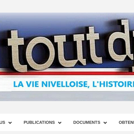
US
PUBLICATIONS
DOCUMENTS
OBTENI