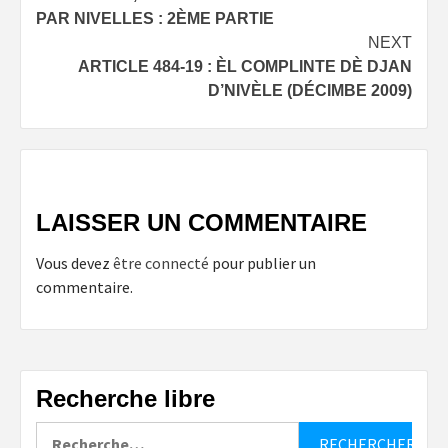
PAR NIVELLES : 2ÈME PARTIE
NEXT
ARTICLE 484-19 : ÈL COMPLINTE DÈ DJAN
D’NIVÈLE (DÉCIMBE 2009)
LAISSER UN COMMENTAIRE
Vous devez
être connecté
pour publier un
commentaire.
Recherche libre
Rechercher :