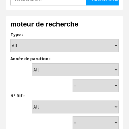
moteur de recherche
Type :
Année de parution :
N° Rif :