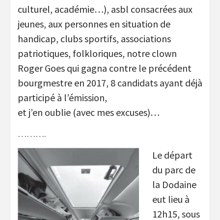
culturel, académie…), asbl consacrées aux
jeunes, aux personnes en situation de
handicap, clubs sportifs, associations
patriotiques, folkloriques, notre clown
Roger Goes qui gagna contre le précédent
bourgmestre en 2017, 8 candidats ayant déjà
participé à l’émission,
et j’en oublie (avec mes excuses)…
……….
Le départ
du parc de
la Dodaine
eut lieu à
12h15, sous