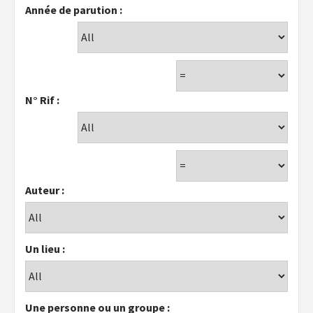
Année de parution :
N° Rif :
Auteur :
Un lieu :
Une personne ou un groupe :