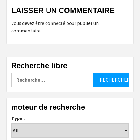
LAISSER UN COMMENTAIRE
Vous devez
être connecté
pour publier un
commentaire.
Recherche libre
Rechercher :
moteur de recherche
Type :