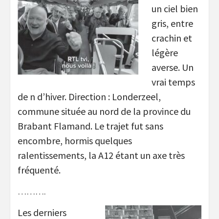
un ciel bien
gris, entre
crachin et
légère
averse. Un
vrai temps
de n d’hiver. Direction : Londerzeel,
commune située au nord de la province du
Brabant Flamand. Le trajet fut sans
encombre, hormis quelques
ralentissements, la A12 étant un axe très
fréquenté.
……….
Les derniers