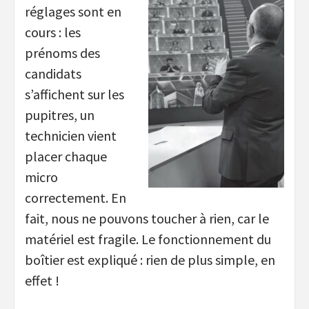
réglages sont en
cours : les
prénoms des
candidats
s’affichent sur les
pupitres, un
technicien vient
placer chaque
micro
correctement. En
fait, nous ne pouvons toucher à rien, car le
matériel est fragile. Le fonctionnement du
boîtier est expliqué : rien de plus simple, en
effet !