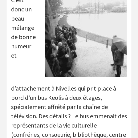
donc un
beau
mélange
de bonne
humeur
et
d’attachement à Nivelles qui prit place à
bord d’un bus Keolis à deux étages,
spécialement affrété par la chaîne de
télévision. Des détails ? Le bus emmenait des
représentants de la vie culturelle
(confréries, consoeurie, bibliothèque, centre