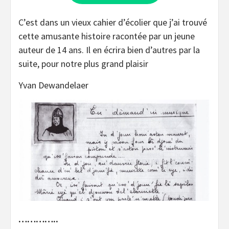
C’est dans un vieux cahier d’écolier que j’ai trouvé
cette amusante histoire racontée par un jeune
auteur de 14 ans. Il en écrira bien d’autres par la
suite, pour notre plus grand plaisir
Yvan Dewandelaer
…………..