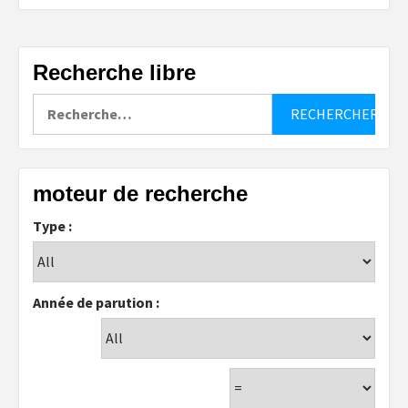
Recherche libre
Rechercher :
moteur de recherche
Type :
Année de parution :