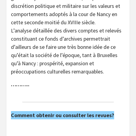
discrétion politique et militaire sur les valeurs et
comportements adoptés à la cour de Nancy en
cette seconde moitié du XVIIIe siècle.
L’analyse détaillée des divers comptes et relevés
constituant ce fonds d’archives permettrait
d’ailleurs de se faire une très bonne idée de ce
qu’était la société de l’époque, tant à Bruxelles
qu’à Nancy : prospérité, expansion et
préoccupations culturelles remarquables.
………..
Comment obtenir ou consulter les revues?