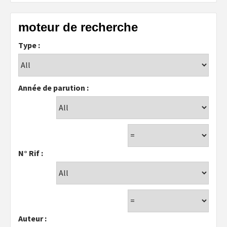
moteur de recherche
Type :
Année de parution :
N° Rif :
Auteur :