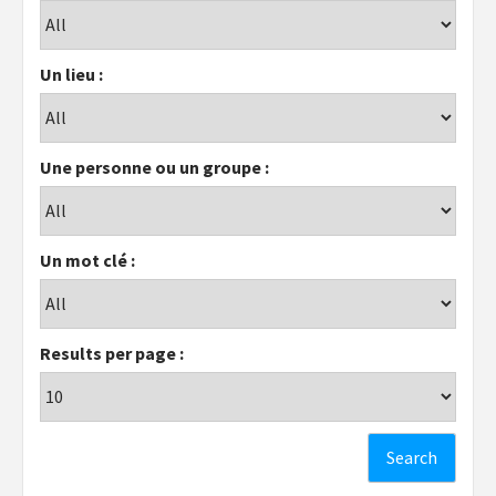
Un lieu :
Une personne ou un groupe :
Un mot clé :
Results per page :