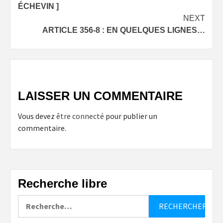
ÉCHEVIN ]
NEXT
ARTICLE 356-8 : EN QUELQUES LIGNES…
LAISSER UN COMMENTAIRE
Vous devez
être connecté
pour publier un
commentaire.
Recherche libre
Rechercher :