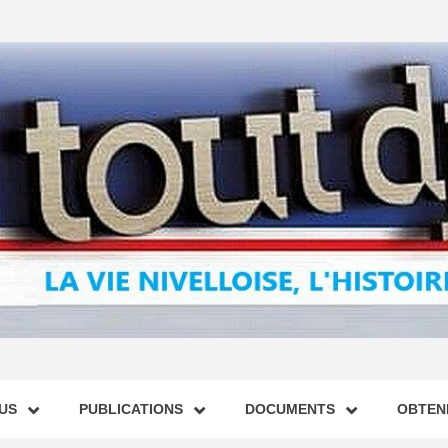
US
PUBLICATIONS
DOCUMENTS
OBTENI