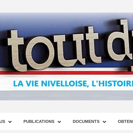
US
PUBLICATIONS
DOCUMENTS
OBTENI