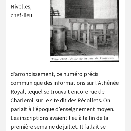
Nivelles,
chef-lieu
d’arrondissement, ce numéro précis
communique des informations sur l’Athénée
Royal, lequel se trouvait encore rue de
Charleroi, sur le site dit des Récollets. On
parlait à l’époque d’enseignement moyen.
Les inscriptions avaient lieu à la fin de la
première semaine de juillet. Il fallait se