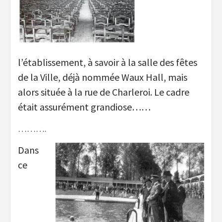
l’établissement, à savoir à la salle des fêtes
de la Ville, déjà nommée Waux Hall, mais
alors située à la rue de Charleroi. Le cadre
était assurément grandiose……
……….
Dans
ce