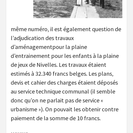
même numéro, il est également question de
l’adjudication des travaux
d’aménagementpour la plaine
d’entrainement pour les enfants à la plaine
de jeux de Nivelles. Les travaux étaient
estimés à 32.340 francs belges. Les plans,
devis et cahier des charges étaient déposés
au service technique communal (il semble
donc qu’on ne parlait pas de service «
urbanisme »). On pouvait les obtenir contre
paiement de la somme de 10 francs.
……….