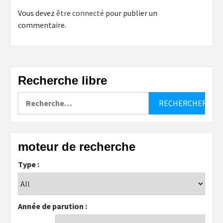
Vous devez
être connecté
pour publier un
commentaire.
Recherche libre
Rechercher :
moteur de recherche
Type :
Année de parution :