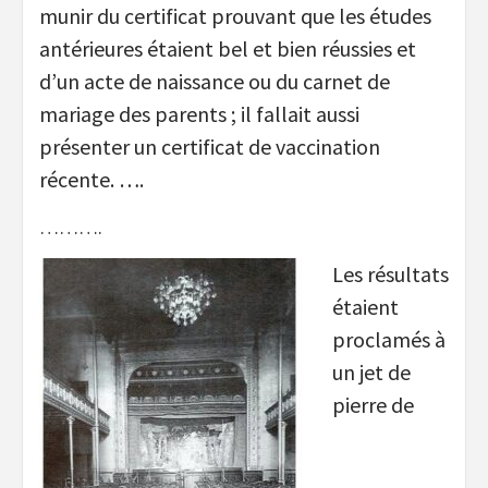
munir du certificat prouvant que les études
antérieures étaient bel et bien réussies et
d’un acte de naissance ou du carnet de
mariage des parents ; il fallait aussi
présenter un certificat de vaccination
récente. ….
……….
Les résultats
étaient
proclamés à
un jet de
pierre de