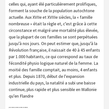
celles qui, ayant élé particulièrement prolifiques,
forment la souche de la population autochtone
actuelle. Aux XVIIe et XVIIIe siècles, la « famille
nombreuse » était la règle et, c’est grâce à cette
circonstance et malgré une mortalité plus élevée,
que la plupart de ces familles se sont perpétuées
jusqu’à nos jours. On peut estimer que, jusqu’à la
Révolution française, il naissait de 40 à 45 enfants
par 1.000 habitants, ce qui correspond au taux de
fécondité physio logique naturel de la femme. La
moitié des famille comptait, au moins, 4 enfants
et plus. Depuis 1870, début de l’expansion
industrielle du pays, la natalité a subi une baisse
continue, plus rapide et plus sensible en Wallonie
qu’en Flandre
…………..