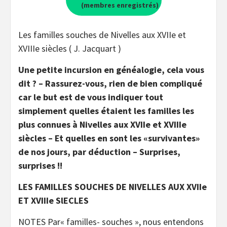
(membres enregistrés)
Les familles souches de Nivelles aux XVIIe et
XVIIIe siècles ( J. Jacquart )
Une petite incursion en généalogie, cela vous
dit ? – Rassurez-vous, rien de bien compliqué
car le but est de vous indiquer tout
simplement quelles étaient les familles les
plus connues à Nivelles aux XVIIe et XVIIIe
siècles – Et quelles en sont les «survivantes»
de nos jours, par déduction – Surprises,
surprises !!
LES FAMILLES SOUCHES DE NIVELLES AUX XVIIe
ET XVIIIe SlECLES
NOTES Par« familles- souches », nous entendons