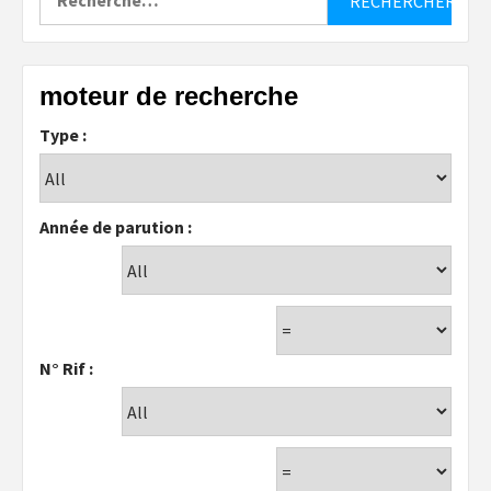
moteur de recherche
Type :
Année de parution :
N° Rif :