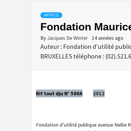
ARTICLE
Fondation Mauric
By
Jacques De Winter
14 années ago
Auteur : Fondation d’utilité publ
BRUXELLES téléphone : (02).521.
Rif tout dju N° 500A
2012
Fondation d’utilité publique avenue Nellie