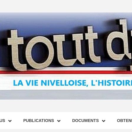
US
PUBLICATIONS
DOCUMENTS
OBTENI