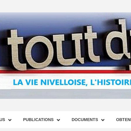
US
PUBLICATIONS
DOCUMENTS
OBTENI