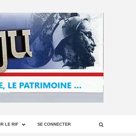
R LE RIF
SE CONNECTER