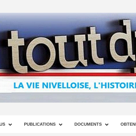
US
PUBLICATIONS
DOCUMENTS
OBTENI