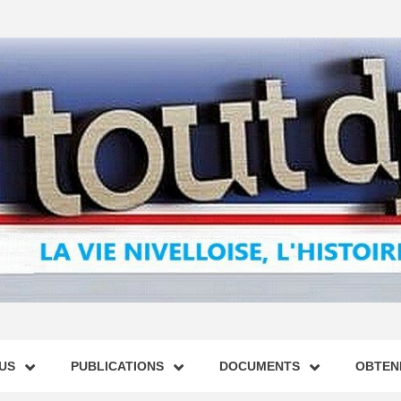
US
PUBLICATIONS
DOCUMENTS
OBTENI