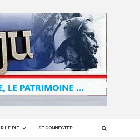
R LE RIF
SE CONNECTER